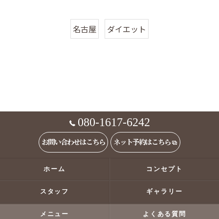
名古屋
ダイエット
080-1617-6242
お問い合わせはこちら
ネット予約はこちら
ホーム
コンセプト
スタッフ
ギャラリー
メニュー
よくある質問