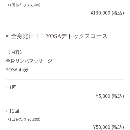
（1回あたり ¥6,500）
¥130,000 (税込)
全身発汗！！YOSAデトックスコース
〈内容〉
全身リンパマッサージ
YOSA 45分
1回
¥5,800 (税込)
11回
（1回あたり ¥5,300）
¥58,000 (税込)