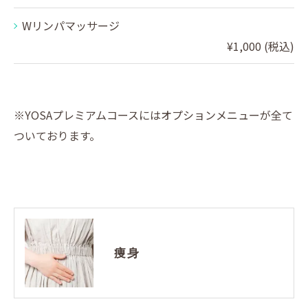
Wリンパマッサージ
¥1,000 (税込)
※YOSAプレミアムコースにはオプションメニューが全て
ついております。
痩身