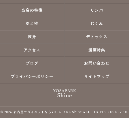
当店の特徴
リンパ
冷え性
むくみ
痩身
デトックス
アクセス
漫画特集
ブログ
お問い合わせ
プライバシーポリシー
サイトマップ
© 2026 名古屋でダイエットならYOSAPARK Shine ALL RIGHTS RESERVED.