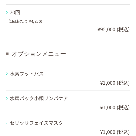
20回
（1回あたり ¥4,750）
¥95,000 (税込)
オプションメニュー
水素フットバス
¥1,000 (税込)
水素パック小顔リンパケア
¥1,000 (税込)
セリッサフェイスマスク
¥1,000 (税込)