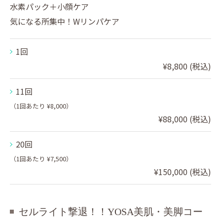
水素パック＋小顔ケア
気になる所集中！Wリンパケア
1回
¥8,800 (税込)
11回
（1回あたり ¥8,000）
¥88,000 (税込)
20回
（1回あたり ¥7,500）
¥150,000 (税込)
セルライト撃退！！YOSA美肌・美脚コー