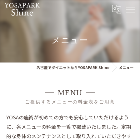
メニュー
名古屋でダイエットならYOSAPARK Shine
メニュー
MENU
ご提供するメニューの料金表をご用意
YOSAの施術が初めての方でも安心していただけるよう
に、各メニューの料金を一覧で掲載いたしました。定期
的な身体のメンテナンスとして取り入れていただきやす