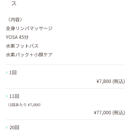
ス
〈内容〉
全身リンパマッサージ
YOSA 45分
水素フットバス
水素パック＋小顔ケア
1回
¥7,800 (税込)
11回
（1回あたり ¥7,000）
¥77,000 (税込)
20回