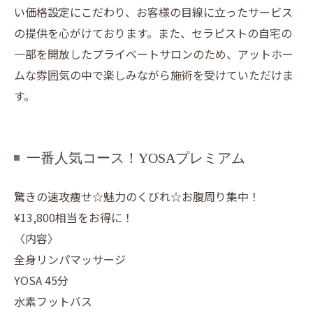
い価格設定にこだわり、お客様の目線に立ったサービス
の提供を心がけております。また、セラピストの自宅の
一部を開放したプライベートサロンのため、アットホー
ムな雰囲気の中で楽しみながら施術を受けていただけま
す。
一番人気コース！YOSAプレミアム
驚きの速攻痩せ☆魅力のくびれ☆お腹周り集中！
¥13,800相当をお得に！
〈内容〉
全身リンパマッサージ
YOSA 45分
水素フットバス